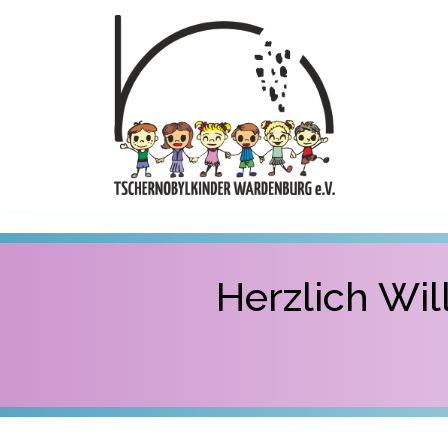
Herzlich Wi