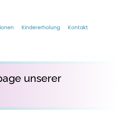
ionen
Kindererholung
Kontakt
page unserer