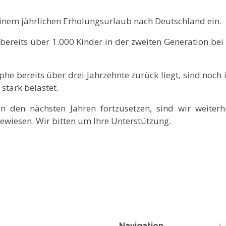
einem jährlichen Erholungsurlaub nach Deutschland ein.
 bereits über 1.000 Kinder in der zweiten Generation bei
he bereits über drei Jahrzehnte zurück liegt, sind noch
stark belastet.
 den nächsten Jahren fortzusetzen, sind wir weiterh
wiesen. Wir bitten um Ihre Unterstützung.
Navigation